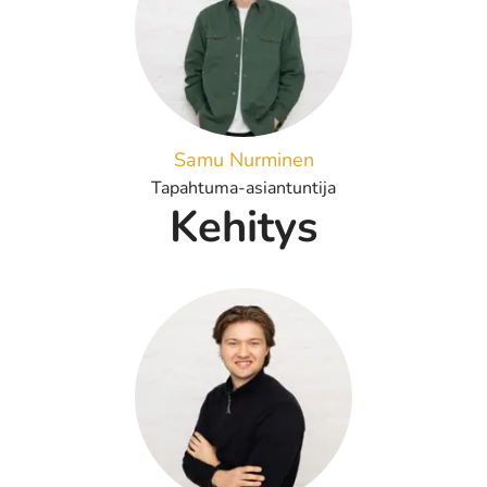
Samu Nurminen
Tapahtuma-asiantuntija
Kehitys