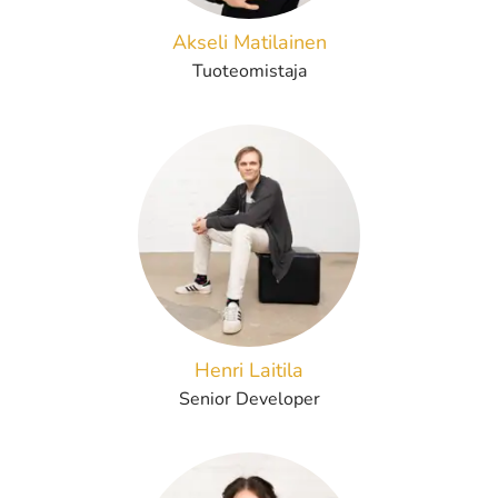
Akseli Matilainen
Tuoteomistaja
Henri Laitila
Senior Developer