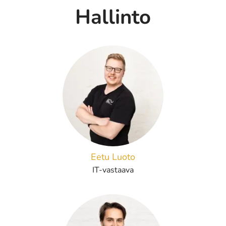
Hallinto
Eetu Luoto
IT-vastaava