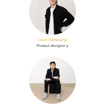
Lauri Vähäsarja
Product designer jr