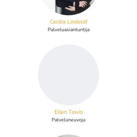
Cecilia Lindelöf
Palveluasiantuntija
Ellen Toivio
Palveluneuvoja