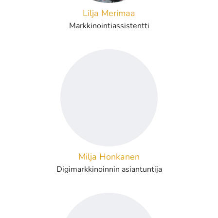
Lilja Merimaa
Markkinointiassistentti
Milja Honkanen
Digimarkkinoinnin asiantuntija