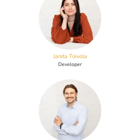
Janita Toivola
Developer