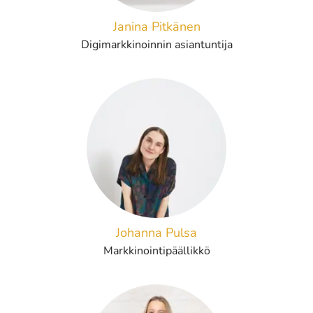
Janina Pitkänen
Digimarkkinoinnin asiantuntija
Johanna Pulsa
Markkinointipäällikkö