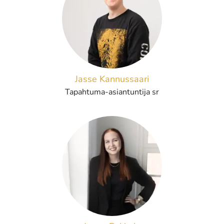
Jasse Kannussaari
Tapahtuma-asiantuntija sr