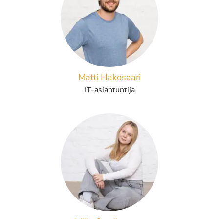
Matti Hakosaari
IT-asiantuntija