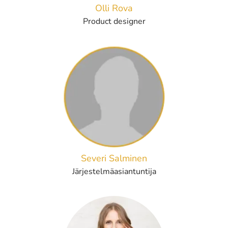
Olli Rova
Product designer
Severi Salminen
Järjestelmäasiantuntija