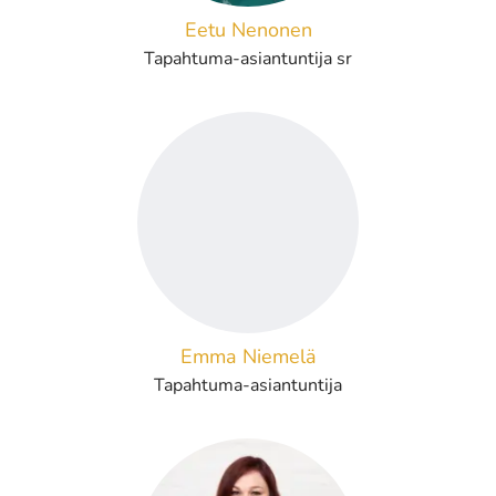
Eetu Nenonen
Tapahtuma-asiantuntija sr
Emma Niemelä
Tapahtuma-asiantuntija