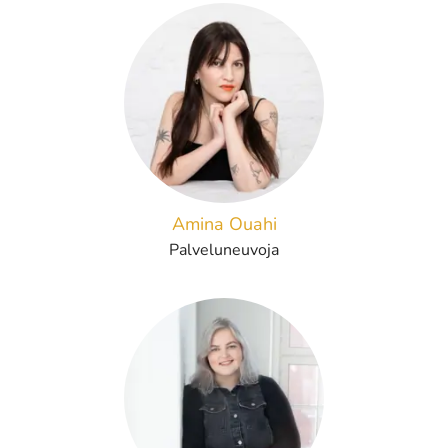
Amina Ouahi
Palveluneuvoja