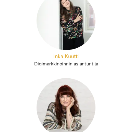
Inka Kuutti
Digimarkkinoinnin asiantuntija