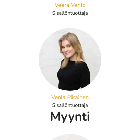
Veera Vento
Sisällöntuottaja
Venla Piirainen
Sisällöntuottaja
Myynti