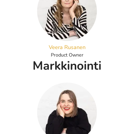
Veera Rusanen
Product Owner
Markkinointi