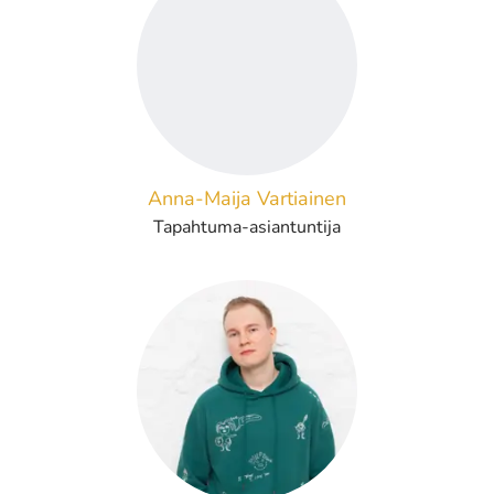
Anna-Maija Vartiainen
Tapahtuma-asiantuntija