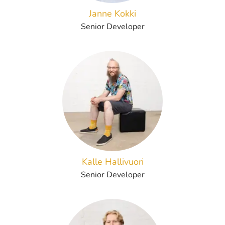
Janne Kokki
Senior Developer
Kalle Hallivuori
Senior Developer