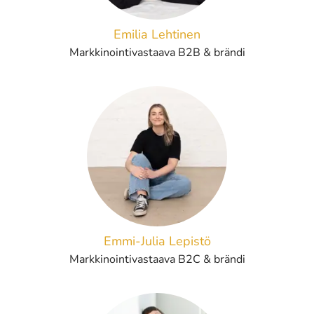
Emilia Lehtinen
Markkinointivastaava B2B & brändi
Emmi-Julia Lepistö
Markkinointivastaava B2C & brändi