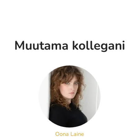
Muutama kollegani
Oona Laine