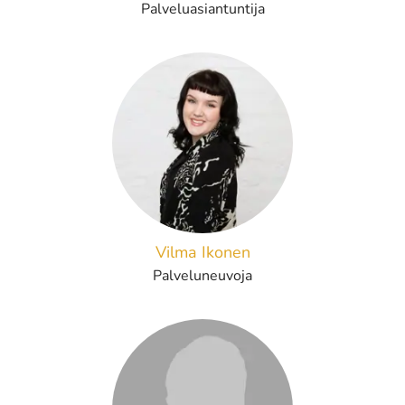
Palveluasiantuntija
Vilma Ikonen
Palveluneuvoja